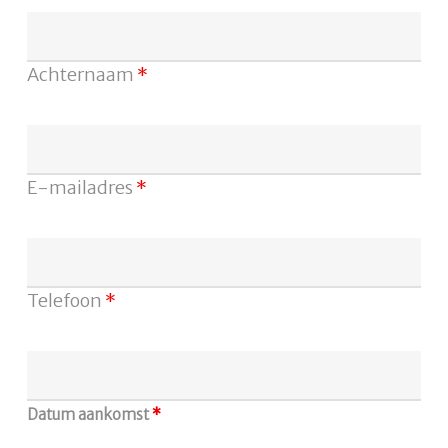
Achternaam
*
E-mailadres
*
Telefoon
*
Datum aankomst
*