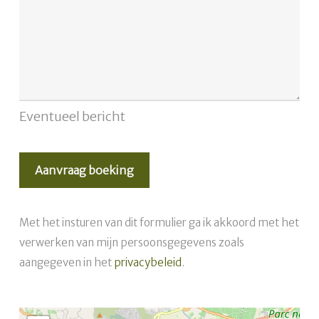
Eventueel bericht
Met het insturen van dit formulier ga ik akkoord met het
verwerken van mijn persoonsgegevens zoals
aangegeven in het
privacybeleid
.