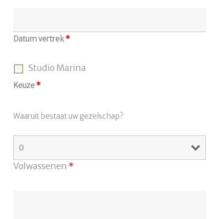
Datum vertrek
*
Studio Marina
Keuze
*
Waaruit bestaat uw gezelschap?
Volwassenen
*