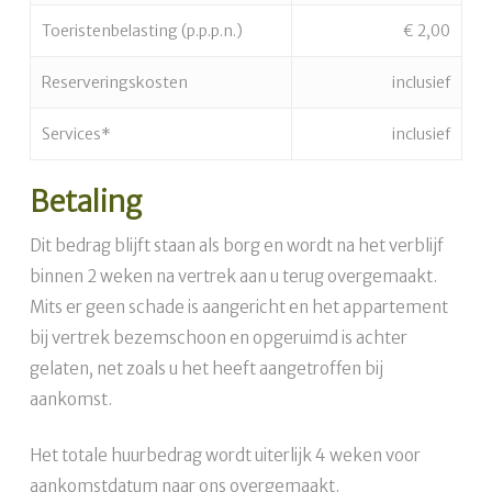
Toeristenbelasting (p.p.p.n.)
€ 2,00
Reserveringskosten
inclusief
Services*
inclusief
Betaling
Dit bedrag blijft staan als borg en wordt na het verblijf
binnen 2 weken na vertrek aan u terug overgemaakt.
Mits er geen schade is aangericht en het appartement
bij vertrek bezemschoon en opgeruimd is achter
gelaten, net zoals u het heeft aangetroffen bij
aankomst.
Het totale huurbedrag wordt uiterlijk 4 weken voor
aankomstdatum naar ons overgemaakt.