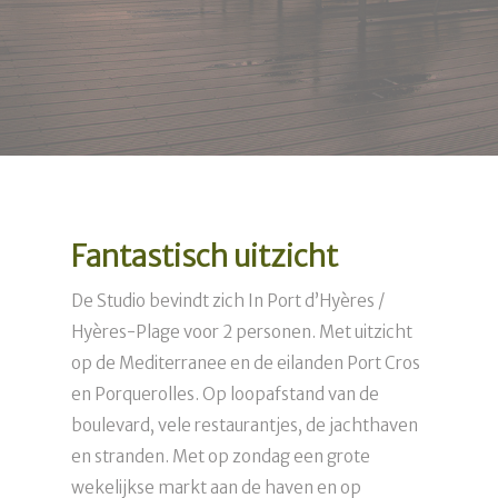
Fantastisch uitzicht
De Studio bevindt zich In Port d’Hyères /
Hyères-Plage voor 2 personen. Met uitzicht
op de Mediterranee en de eilanden Port Cros
en Porquerolles. Op loopafstand van de
boulevard, vele restaurantjes, de jachthaven
en stranden. Met op zondag een grote
wekelijkse markt aan de haven en op