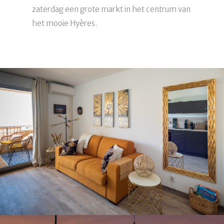
zaterdag een grote markt in het centrum van
het mooie Hyères.